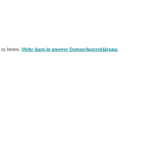
zu bieten.
Mehr dazu in unserer Datenschutzerklärung.