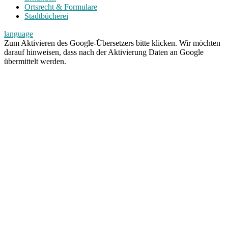
Ortsrecht & Formulare
Stadtbücherei
language
Zum Aktivieren des Google-Übersetzers bitte klicken. Wir möchten
darauf hinweisen, dass nach der Aktivierung Daten an Google
übermittelt werden.
Mehr Informationen zum Datenschutz