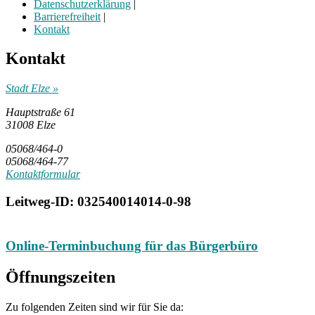
Datenschutzerklärung
|
Barrierefreiheit
|
Kontakt
Kontakt
Stadt Elze »
Hauptstraße 61
31008 Elze
05068/464-0
05068/464-77
Kontaktformular
Leitweg-ID: 032540014014-0-98
Online-Terminbuchung für das Bürgerbüro
Öffnungszeiten
Zu folgenden Zeiten sind wir für Sie da: