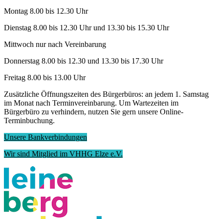
Montag 8.00 bis 12.30 Uhr
Dienstag 8.00 bis 12.30 Uhr und 13.30 bis 15.30 Uhr
Mittwoch nur nach Vereinbarung
Donnerstag 8.00 bis 12.30 und 13.30 bis 17.30 Uhr
Freitag 8.00 bis 13.00 Uhr
Zusätzliche Öffnungszeiten des Bürgerbüros: an jedem 1. Samstag
im Monat nach Terminvereinbarung. Um Wartezeiten im
Bürgerbüro zu verhindern, nutzen Sie gern unsere Online-
Terminbuchung.
Unsere Bankverbindungen
Wir sind Mitglied im VHHG Elze e.V.